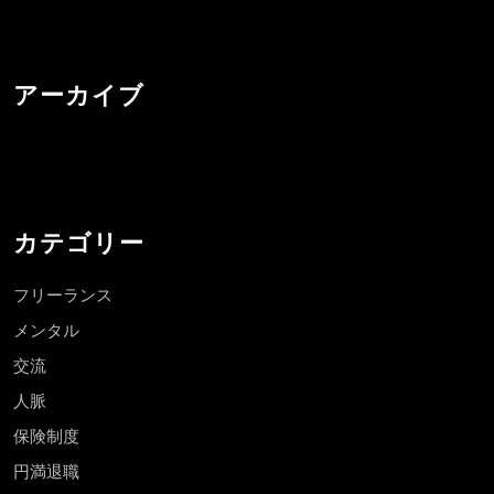
アーカイブ
カテゴリー
フリーランス
メンタル
交流
人脈
保険制度
円満退職