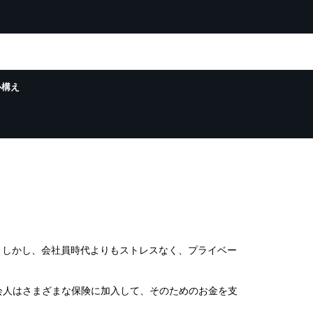
心構え
。しかし、会社員時代よりもストレスなく、プライベー
会人はさまざまな保険に加入して、そのためのお金を支