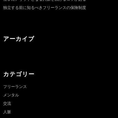
独立する前に知るべきフリーランスの保険制度
アーカイブ
カテゴリー
フリーランス
メンタル
交流
人脈